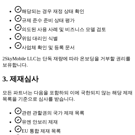
해당되는 경우 재정 상태 확인
규제 준수 준비 상태 평가
의도된 사용 사례 및 비즈니스 모델 검토
위임 대리인 식별
사업체 확인 및 등록 문서
2SkyMobile LLC는 단독 재량에 따라 온보딩을 거부할 권리를
보유합니다.
3. 제재심사
모든 파트너는 다음을 포함하되 이에 국한되지 않는 해당 제재
목록을 기준으로 심사를 받습니다.
관련 관할권의 국가 제재 목록
유엔 안보리 제재
EU 통합 제재 목록