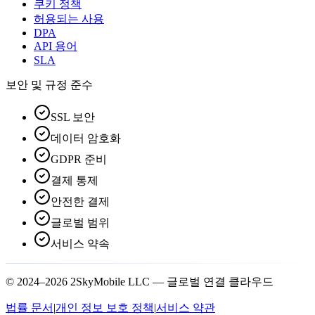
쿠키 정책
허용되는 사용
DPA
API 용어
SLA
보안 및 규정 준수
SSL 보안
데이터 암호화
GDPR 준비
결제 통제
안전한 결제
글로벌 범위
서비스 약속
© 2024–2026 2SkyMobile LLC — 글로벌 연결 클라우드
법률 문서
|
개인 정보 보호 정책
|
서비스 약관