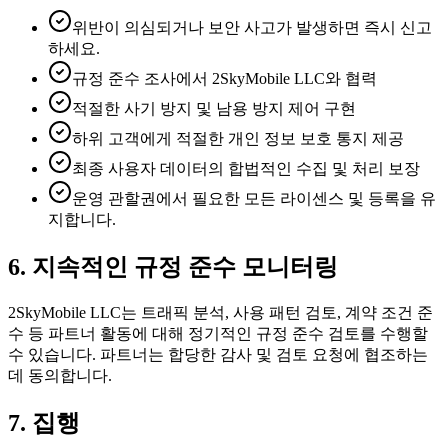
위반이 의심되거나 보안 사고가 발생하면 즉시 신고
하세요.
규정 준수 조사에서 2SkyMobile LLC와 협력
적절한 사기 방지 및 남용 방지 제어 구현
하위 고객에게 적절한 개인 정보 보호 통지 제공
최종 사용자 데이터의 합법적인 수집 및 처리 보장
운영 관할권에서 필요한 모든 라이센스 및 등록을 유
지합니다.
6. 지속적인 규정 준수 모니터링
2SkyMobile LLC는 트래픽 분석, 사용 패턴 검토, 계약 조건 준
수 등 파트너 활동에 대해 정기적인 규정 준수 검토를 수행할
수 있습니다. 파트너는 합당한 감사 및 검토 요청에 협조하는
데 동의합니다.
7. 집행