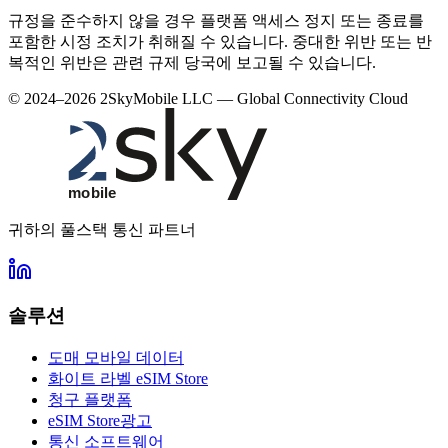
규정을 준수하지 않을 경우 플랫폼 액세스 정지 또는 종료를
포함한 시정 조치가 취해질 수 있습니다. 중대한 위반 또는 반
복적인 위반은 관련 규제 당국에 보고될 수 있습니다.
© 2024–2026 2SkyMobile LLC — Global Connectivity Cloud
귀하의 풀스택 통신 파트너
솔루션
도매 모바일 데이터
화이트 라벨 eSIM Store
청구 플랫폼
eSIM Store광고
통신 소프트웨어