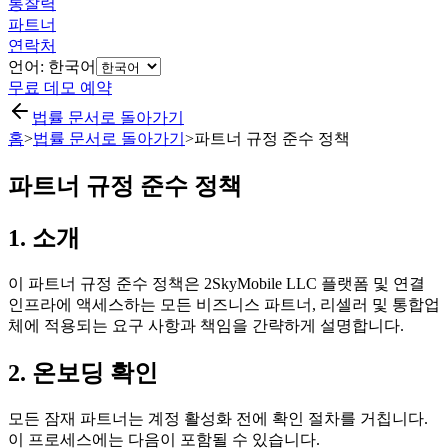
통찰력
파트너
연락처
언어: 한국어
무료 데모 예약
법률 문서로 돌아가기
홈
>
법률 문서로 돌아가기
>
파트너 규정 준수 정책
파트너 규정 준수 정책
1. 소개
이 파트너 규정 준수 정책은 2SkyMobile LLC 플랫폼 및 연결
인프라에 액세스하는 모든 비즈니스 파트너, 리셀러 및 통합업
체에 적용되는 요구 사항과 책임을 간략하게 설명합니다.
2. 온보딩 확인
모든 잠재 파트너는 계정 활성화 전에 확인 절차를 거칩니다.
이 프로세스에는 다음이 포함될 수 있습니다.