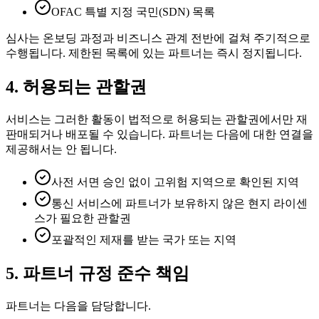
OFAC 특별 지정 국민(SDN) 목록
심사는 온보딩 과정과 비즈니스 관계 전반에 걸쳐 주기적으로
수행됩니다. 제한된 목록에 있는 파트너는 즉시 정지됩니다.
4. 허용되는 관할권
서비스는 그러한 활동이 법적으로 허용되는 관할권에서만 재
판매되거나 배포될 수 있습니다. 파트너는 다음에 대한 연결을
제공해서는 안 됩니다.
사전 서면 승인 없이 고위험 지역으로 확인된 지역
통신 서비스에 파트너가 보유하지 않은 현지 라이센
스가 필요한 관할권
포괄적인 제재를 받는 국가 또는 지역
5. 파트너 규정 준수 책임
파트너는 다음을 담당합니다.