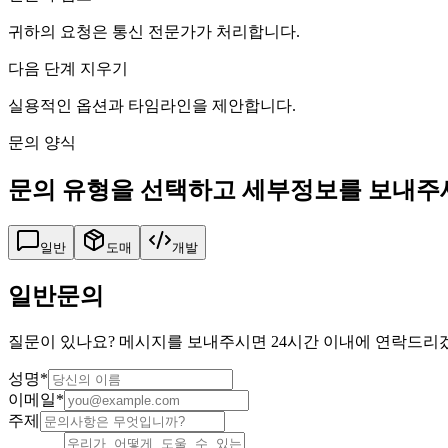
귀하의 요청은 통신 전문가가 처리합니다.
다음 단계 지우기
실용적인 옵션과 타임라인을 제안합니다.
문의 양식
문의 유형을 선택하고 세부정보를 보내주
일반
도매
개발
일반문의
질문이 있나요? 메시지를 보내주시면 24시간 이내에 연락드리
성명
*
이메일
*
주제