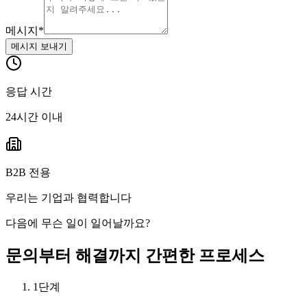
메시지
*
메시지 보내기
응답 시간
24시간 이내
B2B 전용
우리는 기업과 협력합니다
다음에 무슨 일이 일어날까요?
문의부터 해결까지 간편한 프로세스
1단계