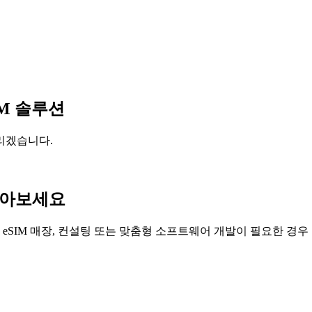
IM 솔루션
리겠습니다.
찾아보세요
 eSIM 매장, 컨설팅 또는 맞춤형 소프트웨어 개발이 필요한 경