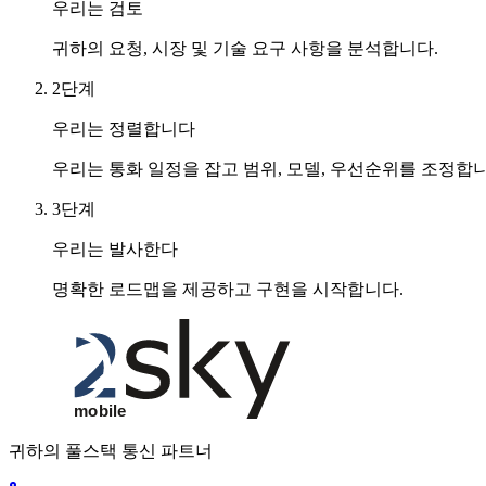
우리는 검토
귀하의 요청, 시장 및 기술 요구 사항을 분석합니다.
2단계
우리는 정렬합니다
우리는 통화 일정을 잡고 범위, 모델, 우선순위를 조정합니
3단계
우리는 발사한다
명확한 로드맵을 제공하고 구현을 시작합니다.
귀하의 풀스택 통신 파트너