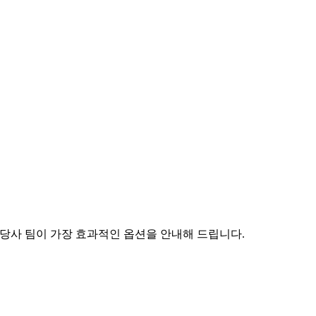
우 당사 팀이 가장 효과적인 옵션을 안내해 드립니다.