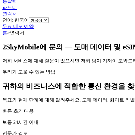
통찰력
파트너
연락처
언어: 한국어
무료 데모 예약
홈
>
연락처
2SkyMobile에 문의 — 도매 데이터 및 eS
저희 서비스에 대해 질문이 있으시면 저희 팀이 기꺼이 도와드
우리가 도울 수 있는 방법
귀하의 비즈니스에 적합한 통신 환경을 
목표와 현재 단계에 대해 알려주세요. 도매 데이터, 화이트 라벨
빠른 초기 대응
보통 24시간 이내
전문가 검토