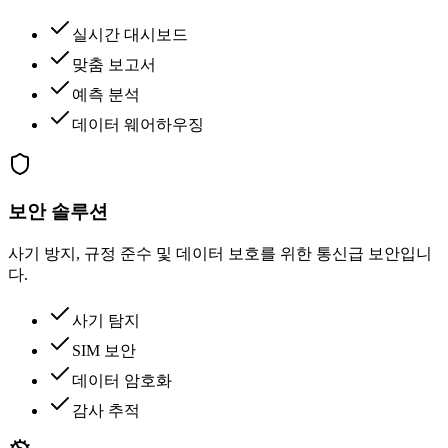
실시간 대시보드
맞춤 보고서
예측 분석
데이터 웨어하우징
보안 솔루션
사기 방지, 규정 준수 및 데이터 보호를 위한 통신급 보안입니
다.
사기 탐지
SIM 보안
데이터 암호화
감사 추적