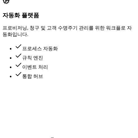
자동화 플랫폼
프로비저닝, 청구 및 고객 수명주기 관리를 위한 워크플로 자
동화입니다.
프로세스 자동화
규칙 엔진
이벤트 처리
통합 허브