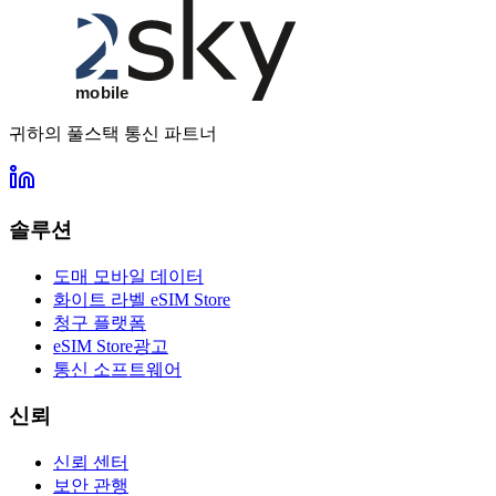
귀하의 풀스택 통신 파트너
솔루션
도매 모바일 데이터
화이트 라벨 eSIM Store
청구 플랫폼
eSIM Store광고
통신 소프트웨어
신뢰
신뢰 센터
보안 관행