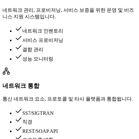
네트워크 관리, 프로비저닝, 서비스 보증을 위한 운영 및 비즈
니스 지원 시스템입니다.
네트워크 인벤토리
서비스 프로비저닝
결함 관리
성능 모니터링
네트워크 통합
통신 네트워크 요소, 프로토콜 및 타사 플랫폼과 통합됩니다.
SS7/SIGTRAN
직경
REST/SOAP API