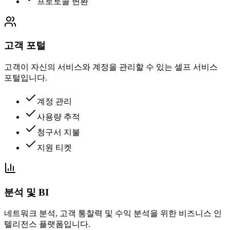
프로토콜 변환
고객 포털
고객이 자신의 서비스와 계정을 관리할 수 있는 셀프 서비스
포털입니다.
계정 관리
사용량 추적
청구서 지불
지원 티켓
분석 및 BI
네트워크 분석, 고객 통찰력 및 수익 분석을 위한 비즈니스 인
텔리전스 플랫폼입니다.