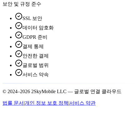
보안 및 규정 준수
SSL 보안
데이터 암호화
GDPR 준비
결제 통제
안전한 결제
글로벌 범위
서비스 약속
© 2024–2026 2SkyMobile LLC — 글로벌 연결 클라우드
법률 문서
|
개인 정보 보호 정책
|
서비스 약관