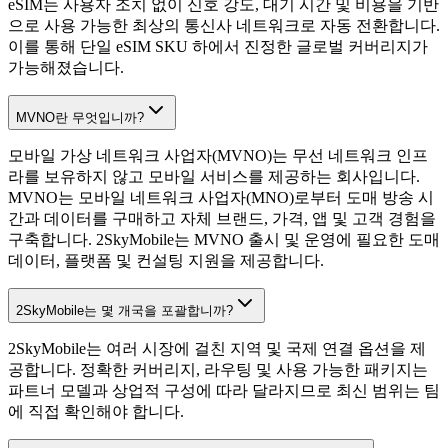
eSIM는 사용자 조치 없이 신호 강도, 대기 시간 및 비용을 기반
으로 사용 가능한 최상의 통신사 네트워크로 자동 전환합니다.
이를 통해 단일 eSIM SKU 하에서 진정한 글로벌 커버리지가
가능해졌습니다.
MVNO란 무엇입니까?
모바일 가상 네트워크 사업자(MVNO)는 무선 네트워크 인프
라를 보유하지 않고 모바일 서비스를 제공하는 회사입니다.
MVNO는 모바일 네트워크 사업자(MNO)로부터 도매 방송 시
간과 데이터를 구매하고 자체 브랜드, 가격, 앱 및 고객 경험을
구축합니다. 2SkyMobile는 MVNO 출시 및 운영에 필요한 도매
데이터, 플랫폼 및 컨설팅 지원을 제공합니다.
2SkyMobile는 몇 개국을 포괄합니까?
2SkyMobile는 여러 시장에 걸친 지역 및 국제 연결 옵션을 제
공합니다. 정확한 커버리지, 라우팅 및 사용 가능한 패키지는
파트너 모델과 상업적 구성에 따라 달라지므로 최신 범위는 팀
에 직접 확인해야 합니다.