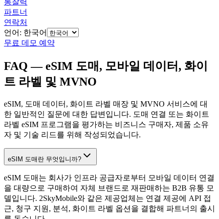
통찰력
파트너
연락처
언어: 한국어
무료 데모 예약
FAQ — eSIM 도매, 모바일 데이터, 화이
트 라벨 및 MVNO
eSIM, 도매 데이터, 화이트 라벨 매장 및 MVNO 서비스에 대
한 일반적인 질문에 대한 답변입니다. 도매 연결 또는 화이트
라벨 eSIM 프로그램을 평가하는 비즈니스 구매자, 제품 소유
자 및 기술 리드를 위해 작성되었습니다.
eSIM 도매란 무엇입니까?
eSIM 도매는 회사가 인프라 공급자로부터 모바일 데이터 연결
을 대량으로 구매하여 자체 브랜드로 재판매하는 B2B 유통 모
델입니다. 2SkyMobile와 같은 제공업체는 연결 제공에 API 접
근, 청구 지원, 분석, 화이트 라벨 옵션을 결합해 파트너의 출시
를 돕습니다.