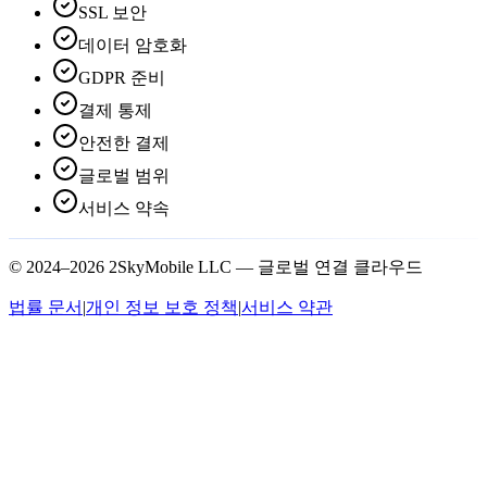
SSL 보안
데이터 암호화
GDPR 준비
결제 통제
안전한 결제
글로벌 범위
서비스 약속
© 2024–2026 2SkyMobile LLC — 글로벌 연결 클라우드
법률 문서
|
개인 정보 보호 정책
|
서비스 약관