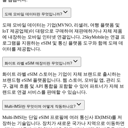
도매 모바일 데이터란 무엇입니까?
도매 모바일 데이터는 기업(MVNO, 리셀러, 여행 플랫폼 및
IoT 제공업체)이 대량으로 구매하여 재판매하거나 자체 제품
에 내장하는 모바일 인터넷 연결입니다. 2SkyMobile는 연결 프
로그램을 지원하는 eSIM 및 통신 플랫폼 도구와 함께 도매 데
이터를 제공합니다.
화이트 라벨 eSIM 매장이란 무엇입니까?
화이트 라벨 eSIM 스토어는 기업이 자체 브랜드로 출시하는
브랜드형 eSIM 플랫폼입니다. 웹 스토어, 모바일 앱, 관리 도
구, 결제 흐름 및 API 통합을 포함할 수 있어 파트너가 자체 브
랜드로 연결 서비스를 판매할 수 있습니다.
Multi-IMSI란 무엇이며 어떻게 작동하나요?
Multi-IMSI는 단일 eSIM 프로필에 여러 통신사 ID(IMSI)를 저
장하는 기술입니다. 장치가 새로운 국가나 지역으로 이동하면