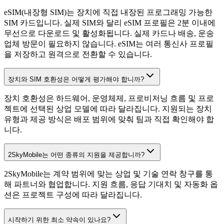
eSIM(내장형 SIM)는 장치에 직접 내장된 프로그래밍 가능한
SIM 카드입니다. 실제 SIM와 달리 eSIM 프로필은 2분 이내에
무선으로 다운로드 및 활성화됩니다. 실제 카드나 배송, 운송
업체 방문이 필요하지 않습니다. eSIM는 여러 통신사 프로필
을 저장하고 원격으로 전환할 수 있습니다.
장치와 SIM 호환성은 어떻게 평가해야 합니까?
장치 호환성은 하드웨어, 운영체제, 프로비저닝 흐름 및 프로
젝트에 선택된 상업 모델에 따라 달라집니다. 지원되는 장치
유형과 제공 방식은 배포 범위에 맞춰 팀과 직접 확인해야 합
니다.
2SkyMobile는 어떤 종류의 지원을 제공합니까?
2SkyMobile는 계약 범위에 맞는 상업 및 기술 연락 창구를 통
해 파트너와 협업합니다. 지원 흐름, 응답 기대치 및 자동화 옵
션은 프로젝트 구성에 따라 달라집니다.
시작하기 위한 최소 약속이 있나요?