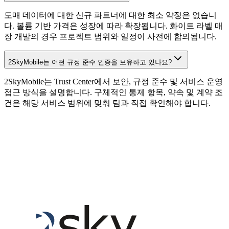
도매 데이터에 대한 신규 파트너에 대한 최소 약정은 없습니
다. 볼륨 기반 가격은 성장에 따라 확장됩니다. 화이트 라벨 매
장 개발의 경우 프로젝트 범위와 일정이 사전에 합의됩니다.
2SkyMobile는 어떤 규정 준수 인증을 보유하고 있나요?
2SkyMobile는 Trust Center에서 보안, 규정 준수 및 서비스 운영
접근 방식을 설명합니다. 구체적인 통제 항목, 약속 및 계약 조
건은 해당 서비스 범위에 맞춰 팀과 직접 확인해야 합니다.