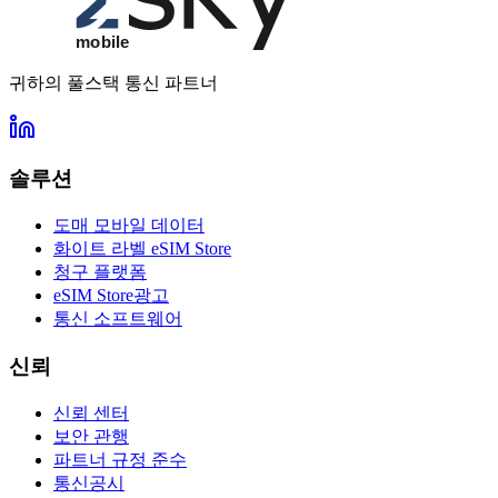
귀하의 풀스택 통신 파트너
솔루션
도매 모바일 데이터
화이트 라벨 eSIM Store
청구 플랫폼
eSIM Store광고
통신 소프트웨어
신뢰
신뢰 센터
보안 관행
파트너 규정 준수
통신공시