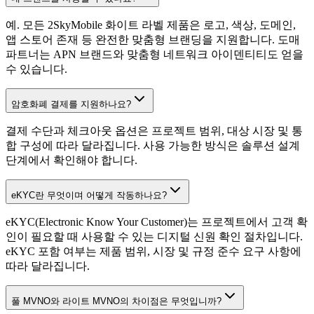
예. 모든 2SkyMobile 화이트 라벨 제품은 로고, 색상, 도메인,
앱 스토어 존재 등 완전한 맞춤형 브랜딩을 지원합니다. 도매
파트너는 APN 브랜드와 맞춤형 네트워크 아이덴티티도 얻을
수 있습니다.
암호화폐 결제를 지원하나요?
결제 수단과 체크아웃 옵션은 프로젝트 범위, 대상 시장 및 통
합 구성에 따라 달라집니다. 사용 가능한 방식은 솔루션 설계
단계에서 확인해야 합니다.
eKYC란 무엇이며 어떻게 작동하나요?
eKYC(Electronic Know Your Customer)는 프로젝트에서 고객 확
인이 필요할 때 사용할 수 있는 디지털 신원 확인 절차입니다.
eKYC 포함 여부는 제품 범위, 시장 및 규정 준수 요구 사항에
따라 달라집니다.
풀 MVNO와 라이트 MVNO의 차이점은 무엇입니까?