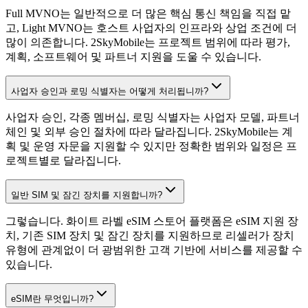
Full MVNO는 일반적으로 더 많은 핵심 통신 책임을 직접 맡
고, Light MVNO는 호스트 사업자의 인프라와 상업 조건에 더
많이 의존합니다. 2SkyMobile는 프로젝트 범위에 따라 평가,
계획, 소프트웨어 및 파트너 지원을 도울 수 있습니다.
사업자 승인과 로밍 식별자는 어떻게 처리됩니까?
사업자 승인, 각종 멤버십, 로밍 식별자는 사업자 모델, 파트너
체인 및 외부 승인 절차에 따라 달라집니다. 2SkyMobile는 계
획 및 운영 자문을 지원할 수 있지만 정확한 범위와 일정은 프
로젝트별로 달라집니다.
일반 SIM 및 잠긴 장치를 지원합니까?
그렇습니다. 화이트 라벨 eSIM 스토어 플랫폼은 eSIM 지원 장
치, 기존 SIM 장치 및 잠긴 장치를 지원하므로 리셀러가 장치
유형에 관계없이 더 광범위한 고객 기반에 서비스를 제공할 수
있습니다.
eSIM란 무엇입니까?