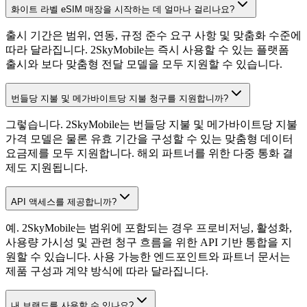
화이트 라벨 eSIM 매장을 시작하는 데 얼마나 걸리나요?
출시 기간은 범위, 연동, 규정 준수 요구 사항 및 맞춤화 수준에
따라 달라집니다. 2SkyMobile는 즉시 사용할 수 있는 플랫폼
출시와 보다 맞춤형 전달 모델을 모두 지원할 수 있습니다.
번들당 지불 및 메가바이트당 지불 청구를 지원합니까?
그렇습니다. 2SkyMobile는 번들당 지불 및 메가바이트당 지불
가격 모델은 물론 유효 기간을 구성할 수 있는 맞춤형 데이터
요금제를 모두 지원합니다. 해외 파트너를 위한 다중 통화 결
제도 지원됩니다.
API 액세스를 제공합니까?
예. 2SkyMobile는 범위에 포함되는 경우 프로비저닝, 활성화,
사용량 가시성 및 관련 청구 흐름을 위한 API 기반 통합을 지
원할 수 있습니다. 사용 가능한 엔드포인트와 파트너 문서는
제품 구성과 계약 방식에 따라 달라집니다.
내 브랜드를 사용할 수 있나요?