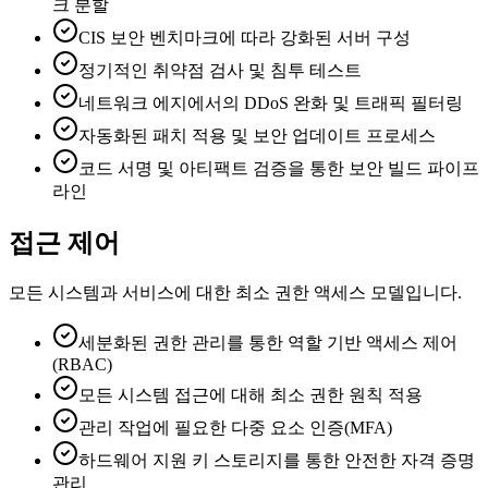
크 분할
CIS 보안 벤치마크에 따라 강화된 서버 구성
정기적인 취약점 검사 및 침투 테스트
네트워크 에지에서의 DDoS 완화 및 트래픽 필터링
자동화된 패치 적용 및 보안 업데이트 프로세스
코드 서명 및 아티팩트 검증을 통한 보안 빌드 파이프
라인
접근 제어
모든 시스템과 서비스에 대한 최소 권한 액세스 모델입니다.
세분화된 권한 관리를 통한 역할 기반 액세스 제어
(RBAC)
모든 시스템 접근에 대해 최소 권한 원칙 적용
관리 작업에 필요한 다중 요소 인증(MFA)
하드웨어 지원 키 스토리지를 통한 안전한 자격 증명
관리