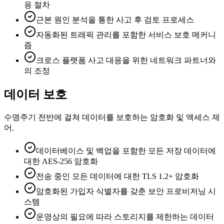
응 절차
근본 원인 분석을 통한 사고 후 검토 프로세스
자동화된 트래픽 관리를 포함한 서비스 보호 메커니
즘
크로스 플랫폼 사고 대응을 위한 네트워크 파트너와
의 조정
데이터 보호
수명주기 전반에 걸쳐 데이터를 보호하는 암호화 및 액세스 제
어.
데이터베이스 및 백업을 포함한 모든 저장 데이터에
대한 AES-256 암호화
전송 중인 모든 데이터에 대한 TLS 1.2+ 암호화
암호화된 가입자 식별자를 갖춘 보안 프로비저닝 시
스템
운영상의 필요에 따라 스토리지를 제한하는 데이터