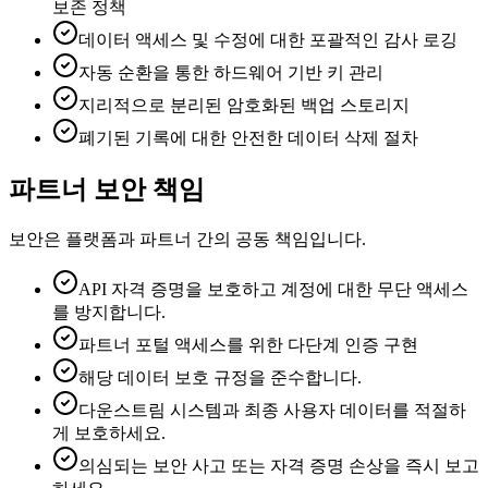
보존 정책
데이터 액세스 및 수정에 대한 포괄적인 감사 로깅
자동 순환을 통한 하드웨어 기반 키 관리
지리적으로 분리된 암호화된 백업 스토리지
폐기된 기록에 대한 안전한 데이터 삭제 절차
파트너 보안 책임
보안은 플랫폼과 파트너 간의 공동 책임입니다.
API 자격 증명을 보호하고 계정에 대한 무단 액세스
를 방지합니다.
파트너 포털 액세스를 위한 다단계 인증 구현
해당 데이터 보호 규정을 준수합니다.
다운스트림 시스템과 최종 사용자 데이터를 적절하
게 보호하세요.
의심되는 보안 사고 또는 자격 증명 손상을 즉시 보고