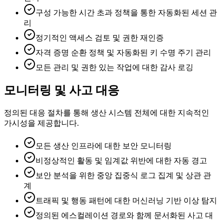
구성 가능한 시간 초과 정책을 통한 자동화된 세션 관
리
정기적인 액세스 검토 및 권한 재인증
자격 증명 순환 정책 및 자동화된 키 수명 주기 관리
모든 관리 및 권한 있는 작업에 대한 감사 로깅
모니터링 및 사고 대응
정의된 대응 절차를 통해 생산 시스템 전체에 대한 지속적인
가시성을 제공합니다.
모든 생산 인프라에 대한 보안 모니터링
비정상적인 활동 및 임계값 위반에 대한 자동 경고
보안 분석을 위한 중앙 집중식 로그 집계 및 상관 관
계
트래픽 및 행동 패턴에 대한 머신러닝 기반 이상 탐지
정의된 에스컬레이션 경로와 함께 문서화된 사고 대