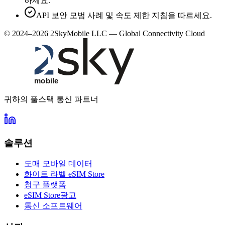
하세요.
API 보안 모범 사례 및 속도 제한 지침을 따르세요.
© 2024–2026 2SkyMobile LLC — Global Connectivity Cloud
귀하의 풀스택 통신 파트너
솔루션
도매 모바일 데이터
화이트 라벨 eSIM Store
청구 플랫폼
eSIM Store광고
통신 소프트웨어