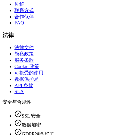
见解
联系方式
合作伙伴
FAQ
法律
法律文件
隐私政策
服务条款
Cookie 政策
可接受的使用
数据保护局
API 条款
SLA
安全与合规性
SSL 安全
数据加密
GDPR准备好了