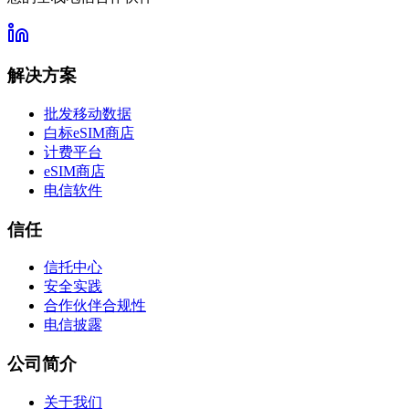
解决方案
批发移动数据
白标eSIM商店
计费平台
eSIM商店
电信软件
信任
信托中心
安全实践
合作伙伴合规性
电信披露
公司简介
关于我们