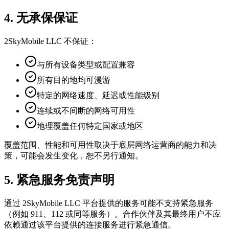
4. 无承保保证
2SkyMobile LLC 不保证：
与所有设备类型或配置兼容
所有目的地均可漫游
特定的网络速度、延迟或性能级别
连续或不间断的网络可用性
地理覆盖任何特定国家或地区
覆盖范围、性能和可用性取决于底层网络运营商的能力和决
策，可能会发生变化，恕不另行通知。
5. 紧急服务免责声明
通过 2SkyMobile LLC 平台提供的服务可能不支持紧急服务
（例如 911、112 或同等服务）。合作伙伴及其最终用户不应
依赖通过该平台提供的连接服务进行紧急通信。