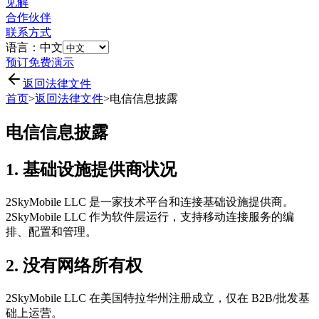
见解
合作伙伴
联系方式
语言：中文
预订免费演示
返回法律文件
首页
>
返回法律文件
>
电信信息披露
电信信息披露
1. 基础设施提供商状况
2SkyMobile LLC 是一家技术平台和连接基础设施提供商。
2SkyMobile LLC 作为软件层运行，支持移动连接服务的编
排、配置和管理。
2. 没有网络所有权
2SkyMobile LLC 在美国特拉华州注册成立，仅在 B2B/批发基
础上运营。