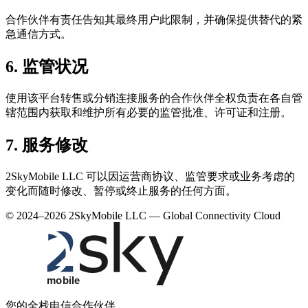
合作伙伴有责任告知其最终用户此限制，并确保提供替代的紧
急通信方式。
6. 监管状况
使用该平台转售或分销连接服务的合作伙伴全权负责在各自管
辖范围内获取和维护所有必要的监管批准、许可证和注册。
7. 服务修改
2SkyMobile LLC 可以因运营商协议、监管要求或业务考虑的
变化而随时修改、暂停或终止服务的任何方面。
© 2024–2026 2SkyMobile LLC — Global Connectivity Cloud
您的全栈电信合作伙伴