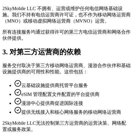
2SkyMobile LLC 不拥有、运营或维护任何电信网络基础设
施。我们不持有电信运营商许可证，也不作为移动网络运营商
（MNO）或移动虚拟网络运营商（MVNO）运营。
所有连接服务均通过获得许可的第三方电信运营商和网络合作
伙伴提供。
3. 对第三方运营商的依赖
服务交付取决于第三方移动网络运营商、漫游合作伙伴和基础
设施提供商的可用性和性能。这些包括：
云基础设施提供商托管平台服务
eSIM 管理配置文件配置的平台提供商
漫游中心提供商促进国际连接
提供无线接入和核心网络服务的移动网络运营商
2SkyMobile LLC无法控制第三方运营商的运营决策、网络配
置或服务政策。