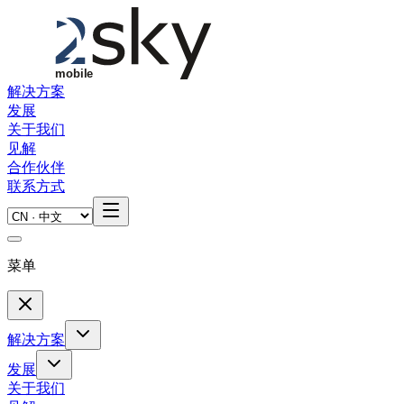
Skip to main content
解决方案
发展
关于我们
见解
合作伙伴
联系方式
菜单
解决方案
发展
关于我们