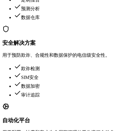
预测分析
数据仓库
安全解决方案
用于预防欺诈、合规性和数据保护的电信级安全性。
欺诈检测
SIM安全
数据加密
审计追踪
自动化平台