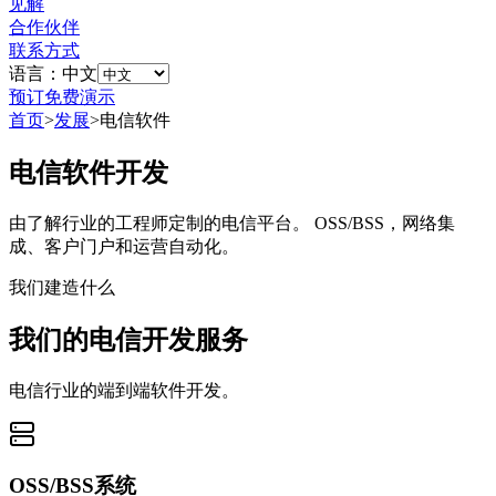
见解
合作伙伴
联系方式
语言：中文
预订免费演示
首页
>
发展
>
电信软件
电信软件开发
由了解行业的工程师定制的电信平台。 OSS/BSS，网络集
成、客户门户和运营自动化。
我们建造什么
我们的电信开发服务
电信行业的端到端软件开发。
OSS/BSS系统