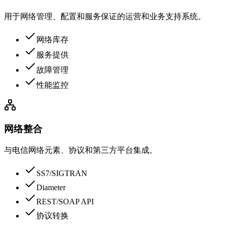
用于网络管理、配置和服务保证的运营和业务支持系统。
网络库存
服务提供
故障管理
性能监控
网络整合
与电信网络元素、协议和第三方平台集成。
SS7/SIGTRAN
Diameter
REST/SOAP API
协议转换