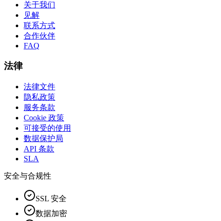
关于我们
见解
联系方式
合作伙伴
FAQ
法律
法律文件
隐私政策
服务条款
Cookie 政策
可接受的使用
数据保护局
API 条款
SLA
安全与合规性
SSL 安全
数据加密