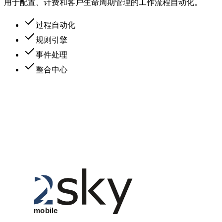
用于配置、计费和客户生命周期管理的工作流程自动化。
过程自动化
规则引擎
事件处理
整合中心