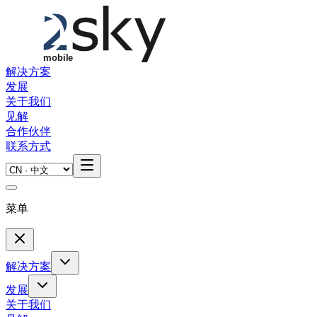
Skip to main content
解决方案
发展
关于我们
见解
合作伙伴
联系方式
菜单
解决方案
发展
关于我们