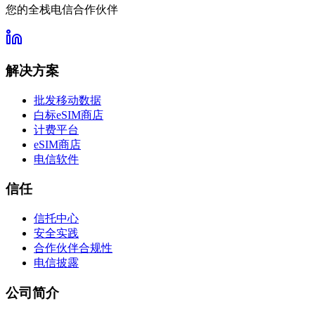
您的全栈电信合作伙伴
解决方案
批发移动数据
白标eSIM商店
计费平台
eSIM商店
电信软件
信任
信托中心
安全实践
合作伙伴合规性
电信披露
公司简介