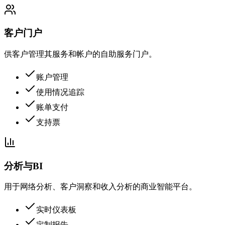
客户门户
供客户管理其服务和帐户的自助服务门户。
账户管理
使用情况追踪
账单支付
支持票
分析与BI
用于网络分析、客户洞察和收入分析的商业智能平台。
实时仪表板
定制报告