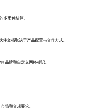
伴的多币种结算。
合作伙伴文档取决于产品配置与合作方式。
APN 品牌和自定义网络标识。
、市场和合规要求。