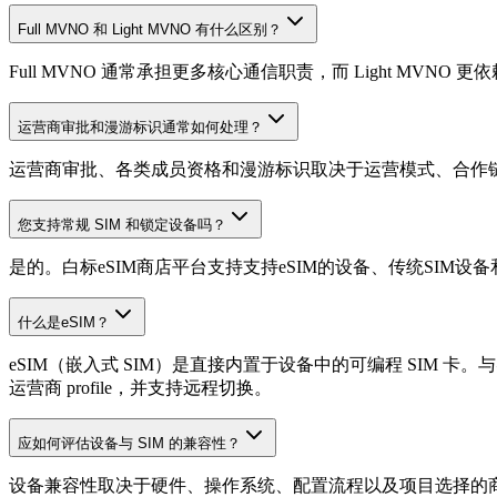
Full MVNO 和 Light MVNO 有什么区别？
Full MVNO 通常承担更多核心通信职责，而 Light MV
运营商审批和漫游标识通常如何处理？
运营商审批、各类成员资格和漫游标识取决于运营模式、合作链条
您支持常规 SIM 和锁定设备吗？
是的。白标eSIM商店平台支持支持eSIM的设备、传统SI
什么是eSIM？
eSIM（嵌入式 SIM）是直接内置于设备中的可编程 SIM 卡。与
运营商 profile，并支持远程切换。
应如何评估设备与 SIM 的兼容性？
设备兼容性取决于硬件、操作系统、配置流程以及项目选择的