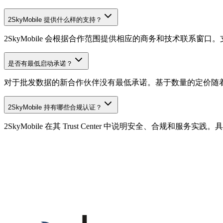
2SkyMobile 提供什么样的支持？
2SkyMobile 会根据合作范围提供相应的商务和技术联系
是否有最低启动承诺？
对于批发数据的新合作伙伴没有最低承诺。基于数量的定价随
2SkyMobile 持有哪些合规认证？
2SkyMobile 在其 Trust Center 中说明安全、合