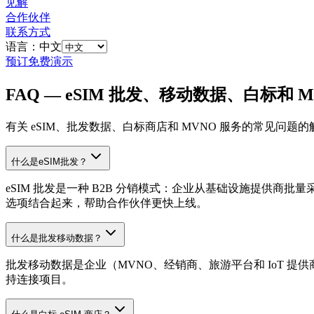
见解
合作伙伴
联系方式
语言：中文
预订免费演示
FAQ — eSIM 批发、移动数据、白标和 M
有关 eSIM、批发数据、白标商店和 MVNO 服务的常见问
什么是eSIM批发？
eSIM 批发是一种 B2B 分销模式：企业从基础设施提供商批量
选项结合起来，帮助合作伙伴更快上线。
什么是批发移动数据？
批发移动数据是企业（MVNO、经销商、旅游平台和 IoT 提供
持连接项目。