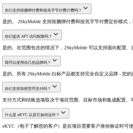
你们支持按捆绑付费和按兆字节付费计费吗？
是的。 2SkyMobile 支持按捆绑付费和按兆字节付费定
你们提供 API 访问权限吗？
是的。在范围包含的情况下，2SkyMobile 可以支持面向
我可以使用自己的品牌吗？
是的。所有 2SkyMobile 白标产品都支持完全自定义品牌 
你们支持加密货币支付吗？
支付方式和结账选项取决于项目范围、目标市场和集成配置。
什么是 eKYC 以及它如何运作？
eKYC（电子了解您的客户）是在项目需要客户身份验证时可使