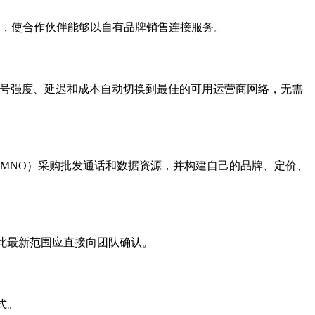
 集成，使合作伙伴能够以自有品牌销售连接服务。
M 会根据信号强度、延迟和成本自动切换到最佳的可用运营商网络，无需
（MNO）采购批发通话和数据资源，并构建自己的品牌、定价、
因此最新范围应直接向团队确认。
式。