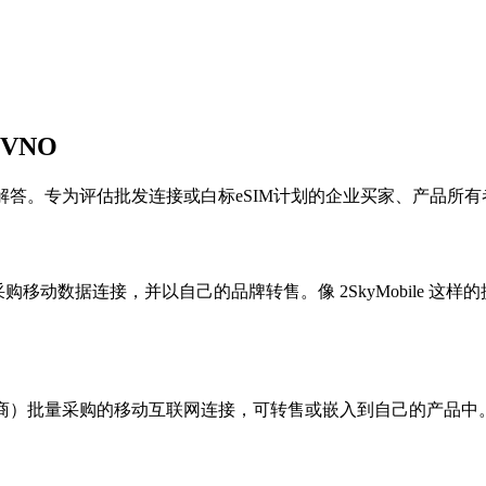
VNO
题的解答。专为评估批发连接或白标eSIM计划的企业买家、产品所
采购移动数据连接，并以自己的品牌转售。像 2SkyMobile 这
商）批量采购的移动互联网连接，可转售或嵌入到自己的产品中。2Sky