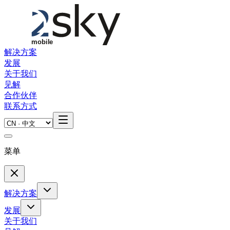
Skip to main content
解决方案
发展
关于我们
见解
合作伙伴
联系方式
菜单
解决方案
发展
关于我们