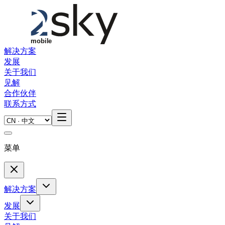
Skip to main content
解决方案
发展
关于我们
见解
合作伙伴
联系方式
菜单
解决方案
发展
关于我们