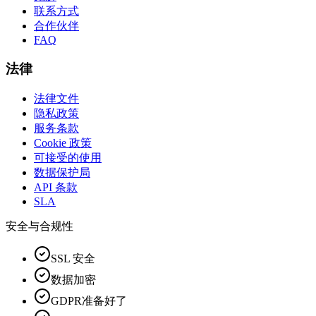
联系方式
合作伙伴
FAQ
法律
法律文件
隐私政策
服务条款
Cookie 政策
可接受的使用
数据保护局
API 条款
SLA
安全与合规性
SSL 安全
数据加密
GDPR准备好了