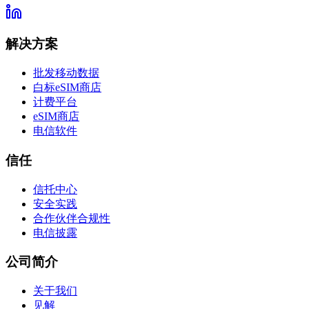
解决方案
批发移动数据
白标eSIM商店
计费平台
eSIM商店
电信软件
信任
信托中心
安全实践
合作伙伴合规性
电信披露
公司简介
关于我们
见解