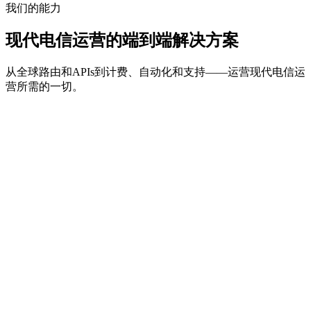
我们的能力
现代电信运营的端到端解决方案
从全球路由和APIs到计费、自动化和支持——运营现代电信运
营所需的一切。