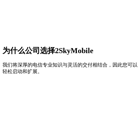
为什么公司选择2SkyMobile
我们将深厚的电信专业知识与灵活的交付相结合，因此您可以
轻松启动和扩展。