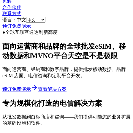
见解
合作伙伴
联系方式
语言：中文
预订免费演示
●
全球互联互通达到新高度
面向运营商和品牌的全球批发eSIM、移
动数据和MVNO平台
天空是
不是极限
面向运营商、经销商和数字品牌，提供批发移动数据、品牌
eSIM 店面、电信咨询和定制平台开发。
预订免费演示
查看解决方案
专为规模化打造的电信解决方案
从批发数据到白标商店和咨询——我们提供可随您的业务扩展
的基础设施和软件。