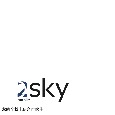
您的全栈电信合作伙伴