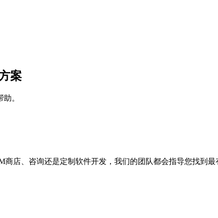
决方案
帮助。
IM商店、咨询还是定制软件开发，我们的团队都会指导您找到最