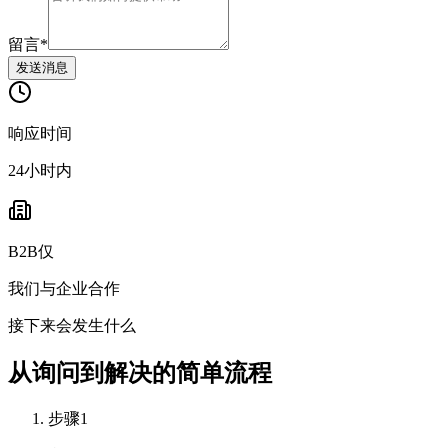
留言
*
发送消息
响应时间
24小时内
B2B仅
我们与企业合作
接下来会发生什么
从询问到解决的简单流程
步骤1