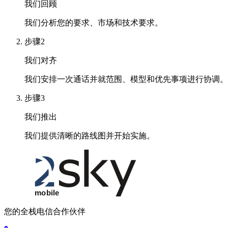
我们回顾
我们分析您的要求、市场和技术要求。
步骤2
我们对齐
我们安排一次通话并就范围、模型和优先事项进行协调。
步骤3
我们推出
我们提供清晰的路线图并开始实施。
您的全栈电信合作伙伴