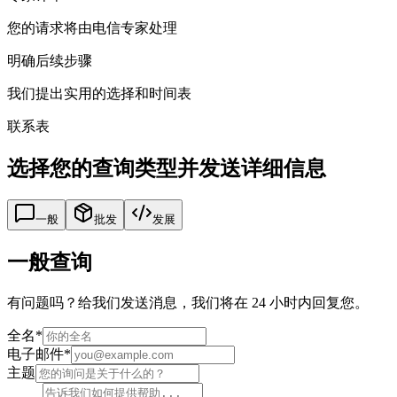
您的请求将由电信专家处理
明确后续步骤
我们提出实用的选择和时间表
联系表
选择您的查询类型并发送详细信息
一般
批发
发展
一般查询
有问题吗？给我们发送消息，我们将在 24 小时内回复您。
全名
*
电子邮件
*
主题