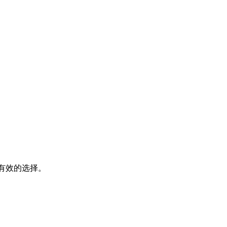
有效的选择。