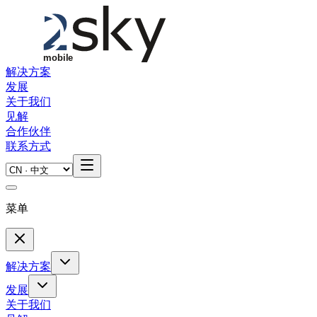
Skip to main content
解决方案
发展
关于我们
见解
合作伙伴
联系方式
菜单
解决方案
发展
关于我们