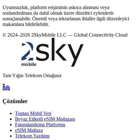
Uyumsuzluk, platform erişiminin askıya alınması veya
sonlandırılması da dahil olmak üzere düzeltici eylemlerle
sonuçlanabilir. Önemli veya tekrarlanan ihlaller ilgili düzenleyici
makamlara bildirilebilir.
© 2024–2026 2SkyMobile LLC — Global Connectivity Cloud
Tam Yığın Telekom Ortağınız
Çözümler
Toptan Mobil Veri
Beyaz Etiketli eSIM Mağazası
Faturalandırma Platformu
eSIM Mağaza
Telekom Yazılımı