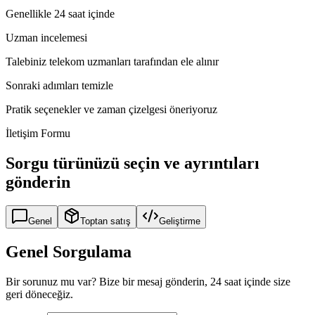
Genellikle 24 saat içinde
Uzman incelemesi
Talebiniz telekom uzmanları tarafından ele alınır
Sonraki adımları temizle
Pratik seçenekler ve zaman çizelgesi öneriyoruz
İletişim Formu
Sorgu türünüzü seçin ve ayrıntıları
gönderin
Genel
Toptan satış
Geliştirme
Genel Sorgulama
Bir sorunuz mu var? Bize bir mesaj gönderin, 24 saat içinde size
geri döneceğiz.