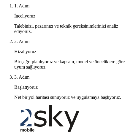
1. Adım
İnceliyoruz
Talebinizi, pazarınızı ve teknik gereksinimlerinizi analiz
ediyoruz.
2. Adım
Hizalıyoruz
Bir çağrı planlıyoruz ve kapsam, model ve önceliklere göre
uyum sağlıyoruz.
3. Adım
Başlatıyoruz
Net bir yol haritası sunuyoruz ve uygulamaya başlıyoruz.