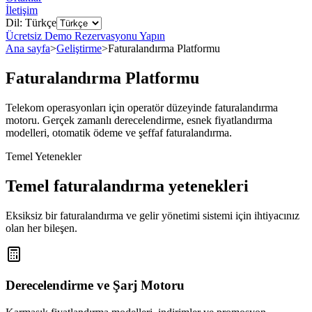
İletişim
Dil: Türkçe
Ücretsiz Demo Rezervasyonu Yapın
Ana sayfa
>
Geliştirme
>
Faturalandırma Platformu
Faturalandırma Platformu
Telekom operasyonları için operatör düzeyinde faturalandırma
motoru. Gerçek zamanlı derecelendirme, esnek fiyatlandırma
modelleri, otomatik ödeme ve şeffaf faturalandırma.
Temel Yetenekler
Temel faturalandırma yetenekleri
Eksiksiz bir faturalandırma ve gelir yönetimi sistemi için ihtiyacınız
olan her bileşen.
Derecelendirme ve Şarj Motoru