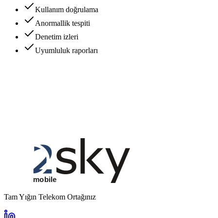
Kullanım doğrulama
Anormallik tespiti
Denetim izleri
Uyumluluk raporları
Tam Yığın Telekom Ortağınız