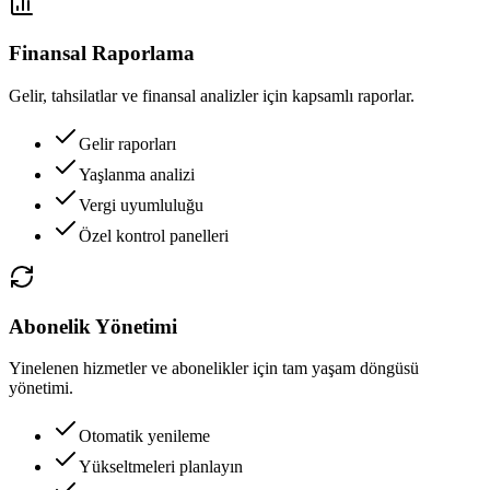
Finansal Raporlama
Gelir, tahsilatlar ve finansal analizler için kapsamlı raporlar.
Gelir raporları
Yaşlanma analizi
Vergi uyumluluğu
Özel kontrol panelleri
Abonelik Yönetimi
Yinelenen hizmetler ve abonelikler için tam yaşam döngüsü
yönetimi.
Otomatik yenileme
Yükseltmeleri planlayın