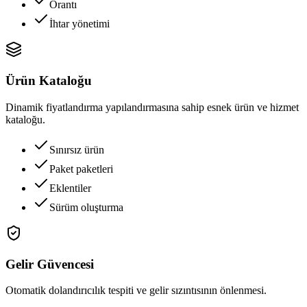
Orantı
İhtar yönetimi
Ürün Kataloğu
Dinamik fiyatlandırma yapılandırmasına sahip esnek ürün ve hizmet
kataloğu.
Sınırsız ürün
Paket paketleri
Eklentiler
Sürüm oluşturma
Gelir Güvencesi
Otomatik dolandırıcılık tespiti ve gelir sızıntısının önlenmesi.