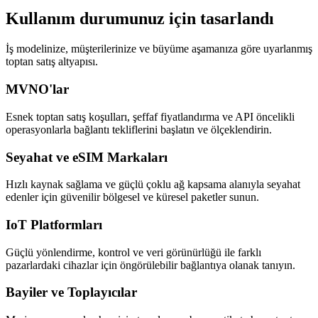
Kullanım durumunuz için tasarlandı
İş modelinize, müşterilerinize ve büyüme aşamanıza göre uyarlanmış
toptan satış altyapısı.
MVNO'lar
Esnek toptan satış koşulları, şeffaf fiyatlandırma ve API öncelikli
operasyonlarla bağlantı tekliflerini başlatın ve ölçeklendirin.
Seyahat ve eSIM Markaları
Hızlı kaynak sağlama ve güçlü çoklu ağ kapsama alanıyla seyahat
edenler için güvenilir bölgesel ve küresel paketler sunun.
IoT Platformları
Güçlü yönlendirme, kontrol ve veri görünürlüğü ile farklı
pazarlardaki cihazlar için öngörülebilir bağlantıya olanak tanıyın.
Bayiler ve Toplayıcılar