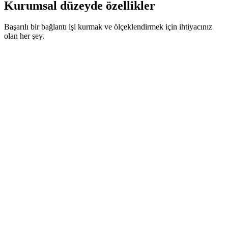
Kurumsal düzeyde özellikler
Başarılı bir bağlantı işi kurmak ve ölçeklendirmek için ihtiyacınız
olan her şey.