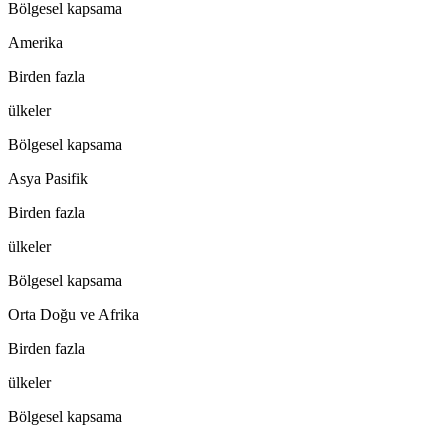
Bölgesel kapsama
Amerika
Birden fazla
ülkeler
Bölgesel kapsama
Asya Pasifik
Birden fazla
ülkeler
Bölgesel kapsama
Orta Doğu ve Afrika
Birden fazla
ülkeler
Bölgesel kapsama