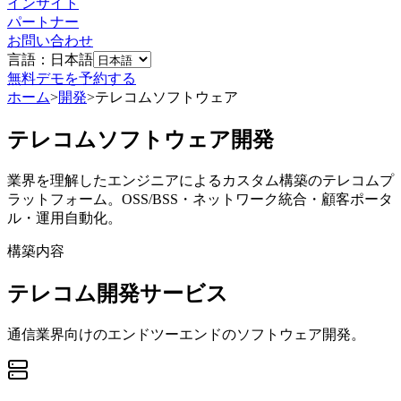
インサイト
パートナー
お問い合わせ
言語：日本語
無料デモを予約する
ホーム
>
開発
>
テレコムソフトウェア
テレコムソフトウェア開発
業界を理解したエンジニアによるカスタム構築のテレコムプ
ラットフォーム。OSS/BSS・ネットワーク統合・顧客ポータ
ル・運用自動化。
構築内容
テレコム開発サービス
通信業界向けのエンドツーエンドのソフトウェア開発。