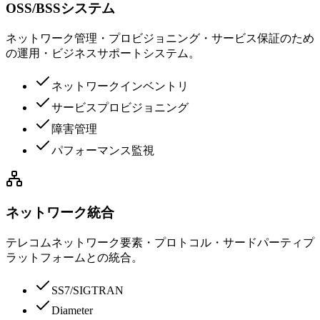
OSS/BSSシステム
ネットワーク管理・プロビジョニング・サービス保証のため
の運用・ビジネスサポートシステム。
ネットワークインベントリ
サービスプロビジョニング
障害管理
パフォーマンス監視
ネットワーク統合
テレコムネットワーク要素・プロトコル・サードパーティプ
ラットフォームとの統合。
SS7/SIGTRAN
Diameter