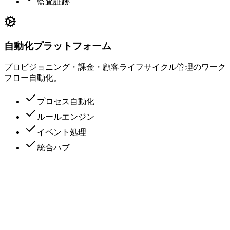
監査証跡
自動化プラットフォーム
プロビジョニング・課金・顧客ライフサイクル管理のワーク
フロー自動化。
プロセス自動化
ルールエンジン
イベント処理
統合ハブ