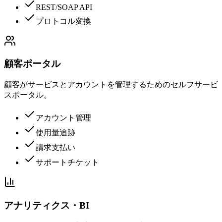
REST/SOAP API
プロトコル変換
顧客ポータル
顧客がサービスとアカウントを管理するためのセルフサービ
スポータル。
アカウント管理
使用量追跡
請求支払い
サポートチケット
アナリティクス・BI