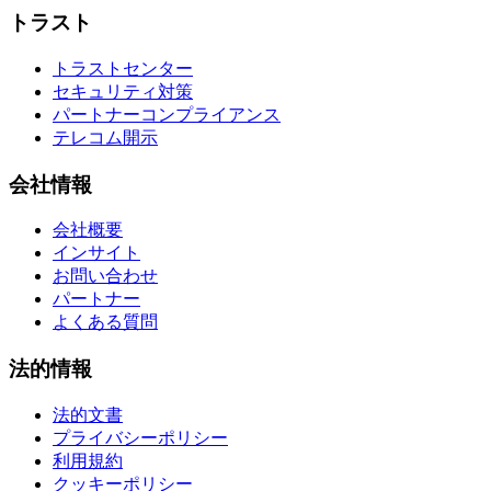
トラスト
トラストセンター
セキュリティ対策
パートナーコンプライアンス
テレコム開示
会社情報
会社概要
インサイト
お問い合わせ
パートナー
よくある質問
法的情報
法的文書
プライバシーポリシー
利用規約
クッキーポリシー