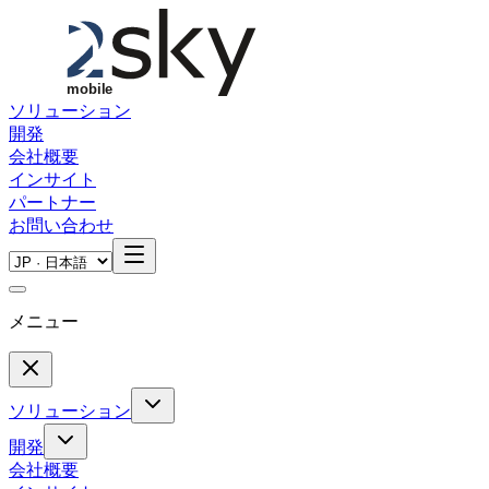
Skip to main content
ソリューション
開発
会社概要
インサイト
パートナー
お問い合わせ
メニュー
ソリューション
開発
会社概要