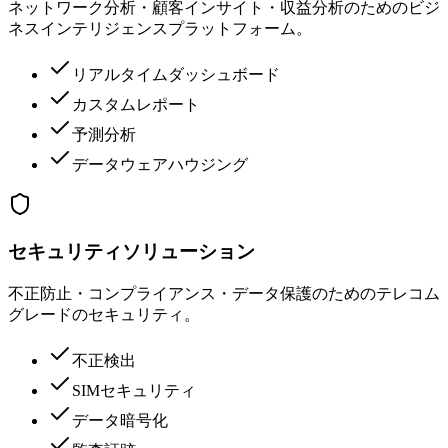
ネットワーク分析・顧客インサイト・収益分析のためのビジ
ネスインテリジェンスプラットフォーム。
リアルタイムダッシュボード
カスタムレポート
予測分析
データウェアハウジング
セキュリティソリューション
不正防止・コンプライアンス・データ保護のためのテレコム
グレードのセキュリティ。
不正検出
SIMセキュリティ
データ暗号化