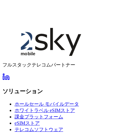
フルスタックテレコムパートナー
ソリューション
ホールセール モバイルデータ
ホワイトラベル eSIMストア
課金プラットフォーム
eSIMストア
テレコムソフトウェア